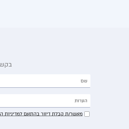
בקשה
מאשר/ת קבלת דיוור בהתאם למדיניות ה