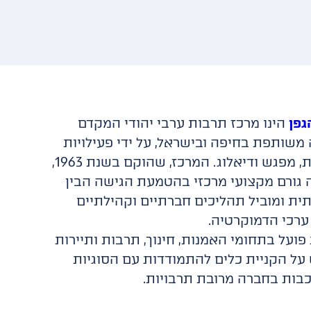
גפן
הינו מרכז תרבות ערבי יהודי המקדם
משותפת בחיפה ובישראל, על ידי פעילויות
תרבות, מפגש ודיאלוג. המרכז, שהוקם בשנת 1963,
 גורם מקצועי מרכזי בהטמעת הגישה הבין
ית ומוביל תהליכים חברתיים וקהילתיים
ערכי הדמוקרטיה.
פועל בתחומי האמנות, חינוך, תרבות ותיירות
על הקניית כלים להתמודדות עם הסוגיות
בות בחברה מרובת תרבויות.