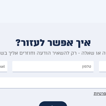
איך אפשר לעזור?
 או שאלה - רק להשאיר הודעה וחוזרים אליך בש
פרטיות