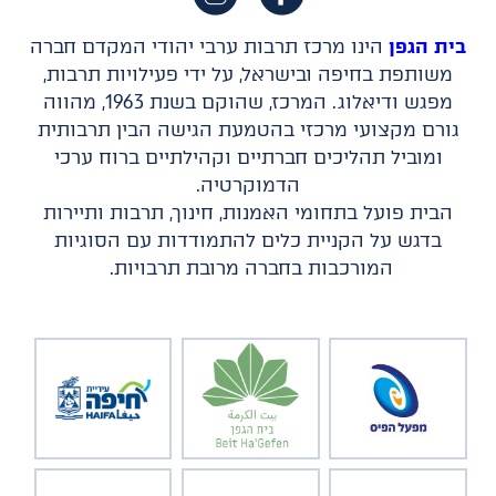
בית הגפן
הינו מרכז תרבות ערבי יהודי המקדם חברה
משותפת בחיפה ובישראל, על ידי פעילויות תרבות,
מפגש ודיאלוג. המרכז, שהוקם בשנת 1963, מהווה
גורם מקצועי מרכזי בהטמעת הגישה הבין תרבותית
ומוביל תהליכים חברתיים וקהילתיים ברוח ערכי
הדמוקרטיה.
הבית פועל בתחומי האמנות, חינוך, תרבות ותיירות
בדגש על הקניית כלים להתמודדות עם הסוגיות
המורכבות בחברה מרובת תרבויות.