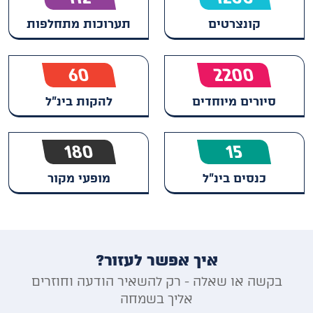
קונצרטים
תערוכות מתחלפות
60
2200
סיורים מיוחדים
להקות בינ"ל
180
15
כנסים בינ"ל
מופעי מקור
איך אפשר לעזור?
בקשה או שאלה - רק להשאיר הודעה וחוזרים
אליך בשמחה