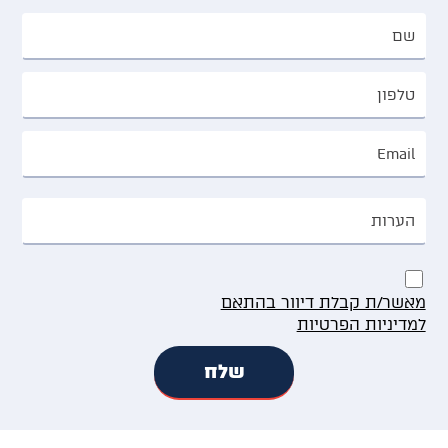
מאשר/ת קבלת דיוור בהתאם
למדיניות הפרטיות