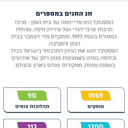
חג החגים במספרים
הפסטיבל הינו פרי יוזמה של בית הגפן - מרכז
תרבות ערבי יהודי ושל עיריית חיפה, שהחלו
במסורת בשנת 1993, ומתקיים מדי דצמבר בבית
הגפן והסביבה.
הפסטיבל חוגג את הגיוון התרבותי בישראל בכלל
ובחיפה בפרט באמצעות מגוון רחב של אירועים
בשפות שונות, ממקורות שונים בארץ ובעולם.
90
1989
מופעים
תהלוכות צופים
112
1200